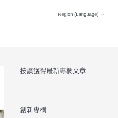
Region (Language)
按讚獲得最新專欄文章
創新專欄