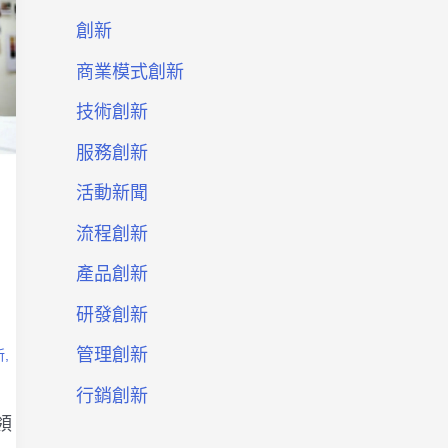
創新
商業模式創新
技術創新
服務創新
活動新聞
流程創新
產品創新
研發創新
管理創新
新
,
行銷創新
領