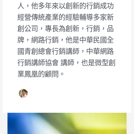
人，他多年來以創新的行銷成功
經營傳統產業的經驗輔導多家新
創公司，專長為創新，行銷，品
牌，網路行銷，他是中華民國全
國青創總會行銷講師，中華網路
行銷講師協會 講師，也是微型創
業鳳凰的顧問。