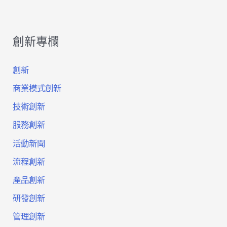
創新專欄
創新
商業模式創新
技術創新
服務創新
活動新聞
流程創新
產品創新
研發創新
管理創新