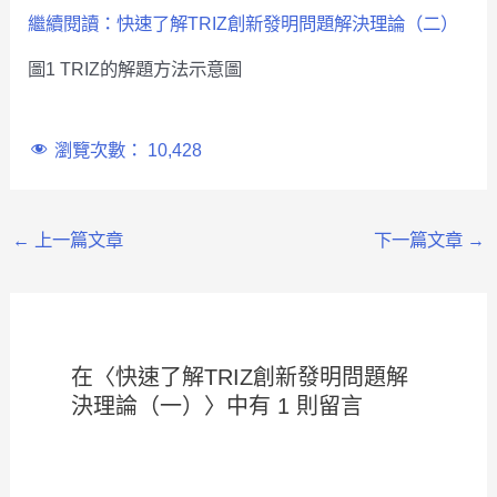
繼續閱讀：快速了解TRIZ創新發明問題解決理論（二）
圖1 TRIZ的解題方法示意圖
瀏覽次數：
10,428
←
上一篇文章
下一篇文章
→
在〈快速了解TRIZ創新發明問題解
決理論（一）〉中有 1 則留言