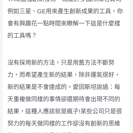
例如三星、GE用來產生創新成果的工具，你
會有興趣花一點時間來瞭解一下這是什麼樣
的工具嗎？
沒有採用新的方法，只是用舊方法不斷努
力，而希望產生新的結果，除非運氣很好，
新的結果是不會達成的。愛因斯坦說過：每
天重複做同樣的事情卻還期待會出現不同的
結果，這種人應該就是瘋子!某些公司只是很
努力的每天做同樣的工作卻沒有創新的思維