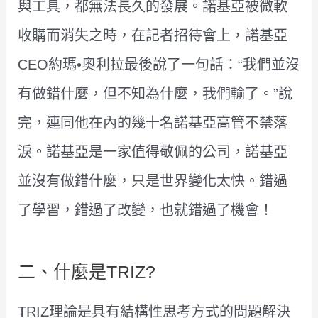
與工具，都無法長久的發展。諾基亞被微軟
收購而消失之時，在記者招待會上，諾基亞
CEO約瑪•奧利拉最後說了一句話：“我們並沒
有做錯什麼，但不知為什麼，我們輸了。”說
完，連同他在內的幾十名諾基亞高管不禁落
淚。諾基亞是一家值得敬佩的公司，諾基亞
並沒有做錯什麼，只是世界變化太快。錯過
了學習，錯過了改變，也就錯過了機會！
二、什麼是TRIZ?
TRIZ理論是具有結構性思考方式的問題解決