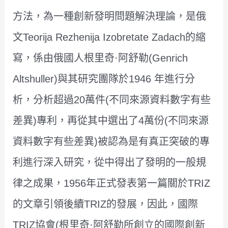
方法，為一種創新發明問題解決理論，是俄
文Teorija Rezhenija Izobretate Zadach的縮
寫，係由俄國人根里奇·阿舒勒(Genrich
Altshuller)與其研究團隊於1946 年進行分
析，分析超過20萬件(不同來源資料數字有些
差異)專利，再從其中選出了4萬份(不同來源
資料數字有些差異)被認為是有真正突破的專
利進行深入研究，從中得出了發明的一般規
律之成果，1956年正式發表第一篇關於TRIZ
的文章引領後續TRIZ的發展，因此，國際
TRIZ協會(根里奇·阿舒勒所創立的國際創新