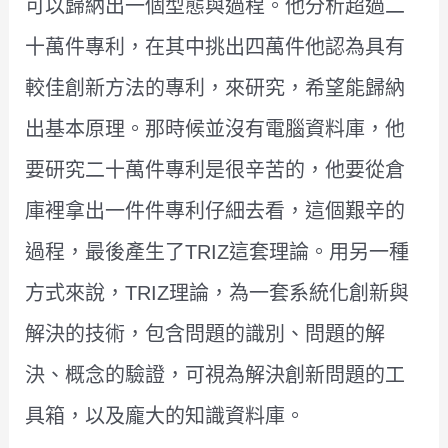
可以歸納出一個型態與過程。他分析超過二
十萬件專利，在其中挑出四萬件他認為具有
較佳創新方法的專利，來研究，希望能歸納
出基本原理。那時候並沒有電腦資料庫，他
要研究二十萬件專利是很辛苦的，他要從倉
庫裡拿出一件件專利仔細去看，這個艱辛的
過程，最後產生了TRIZ這套理論。用另一種
方式來說，TRIZ理論，為一套系統化創新與
解決的技術，包含問題的識別、問題的解
決、概念的驗證，可視為解決創新問題的工
具箱，以及龐大的知識資料庫。