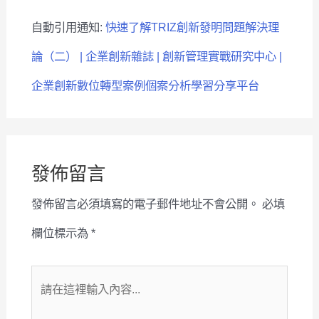
自動引用通知:
快速了解TRIZ創新發明問題解決理
論（二） | 企業創新雜誌 | 創新管理實戰研究中心 |
企業創新數位轉型案例個案分析學習分享平台
發佈留言
發佈留言必須填寫的電子郵件地址不會公開。
必填
欄位標示為
*
請
在