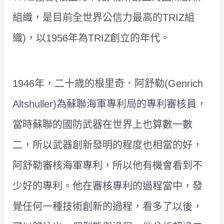
組織，是目前全世界公信力最高的TRIZ組
織)，以1956年為TRIZ創立的年代。
1946年，二十歳的根里奇．阿舒勒(Genrich
Altshuller)為蘇聯海軍專利局的專利審核員，
當時蘇聯的國防武器在世界上也算數一數
二，所以武器創新發明的程度也相當的好，
阿舒勒審核海軍專利，所以他有機會看到不
少好的專利。他在審核專利的過程當中，發
覺任何一種技術創新的過程，看多了以後，