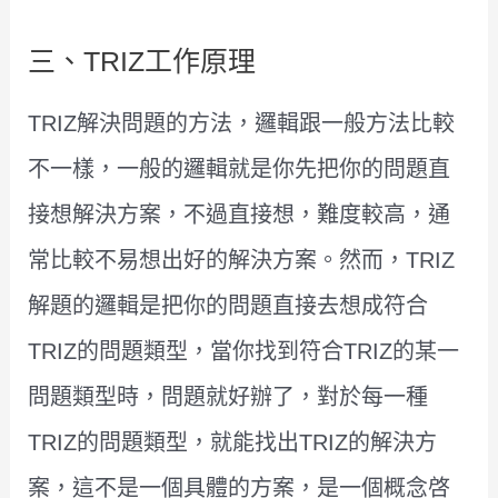
三、TRIZ工作原理
TRIZ解決問題的方法，邏輯跟一般方法比較
不一樣，一般的邏輯就是你先把你的問題直
接想解決方案，不過直接想，難度較高，通
常比較不易想出好的解決方案。然而，TRIZ
解題的邏輯是把你的問題直接去想成符合
TRIZ的問題類型，當你找到符合TRIZ的某一
問題類型時，問題就好辦了，對於每一種
TRIZ的問題類型，就能找出TRIZ的解決方
案，這不是一個具體的方案，是一個概念啓