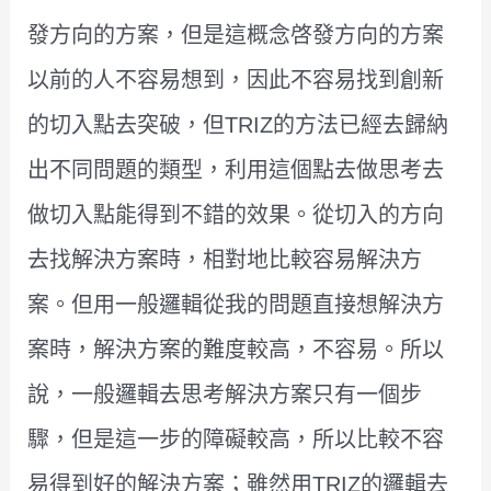
發方向的方案，但是這概念啓發方向的方案
以前的人不容易想到，因此不容易找到創新
的切入點去突破，但TRIZ的方法已經去歸納
出不同問題的類型，利用這個點去做思考去
做切入點能得到不錯的效果。從切入的方向
去找解決方案時，相對地比較容易解決方
案。但用一般邏輯從我的問題直接想解決方
案時，解決方案的難度較高，不容易。所以
說，一般邏輯去思考解決方案只有一個步
驟，但是這一步的障礙較高，所以比較不容
易得到好的解決方案；雖然用TRIZ的邏輯去