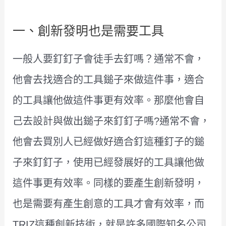
一、創新發明也是需要工具
一般人要釘釘子會徒手去釘嗎？通常不會，
他會去找適合的工具鎚子來做這件事，適合
的工具讓他做這件事更有效率。那麼他會自
己去設計與做出鎚子來釘釘子嗎?通常不會，
他會去買別人已經做好適合釘這種釘子的鎚
子來釘釘子，使用已經發展好的工具讓他做
這件事更有效率。同樣的要產生創新發明，
也是需要有產生創意的工具才會有效率，而
TRIZ這種創新技術，就是許多國際知名公司