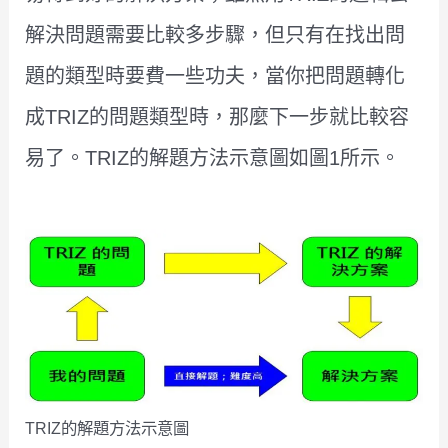
解決問題需要比較多步驟，但只有在找出問
題的類型時要費一些功夫，當你把問題轉化
成TRIZ的問題類型時，那麼下一步就比較容
易了。TRIZ的解題方法示意圖如圖1所示。
TRIZ的解題方法示意圖