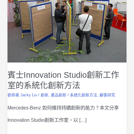
賓士Innovation Studio創新工作
室的系統化創新方法
劉恭甫 Jacky Liu
/
創新
,
產品創新
/
系統化創新方法
,
顧客研究
Mercedes-Benz 如何維持持續創新的能力？本文分享
Innovation Studio創新工作室，以 […]