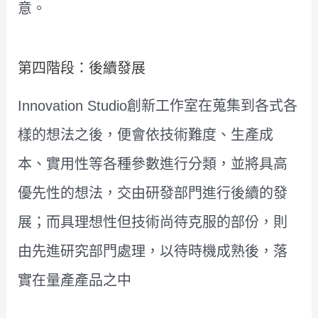
意。
第四階段：後續發展
Innovation Studio創新工作室在蒐集到各式各
樣的想法之後，便會依技術難度、生產成
本、實用性等各種參數進行分類，並將具高
優先性的想法，交由研發部門進行後續的發
展；而具理想性但技術尚待克服的部份，則
由先進研究部門處理，以待時機成熟後，落
實在量產產品之中