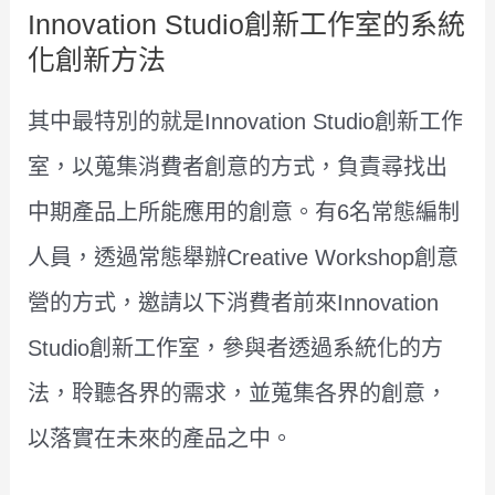
Innovation Studio創新工作室的系統
化創新方法
其中最特別的就是Innovation Studio創新工作
室，以蒐集消費者創意的方式，負責尋找出
中期產品上所能應用的創意。有6名常態編制
人員，透過常態舉辦Creative Workshop創意
營的方式，邀請以下消費者前來Innovation
Studio創新工作室，參與者透過系統化的方
法，聆聽各界的需求，並蒐集各界的創意，
以落實在未來的產品之中。