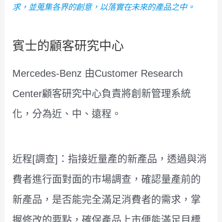
求，並蒐集各界的創意，以落實在未來的產品之中。
賓士的顧客研究中心
Mercedes-Benz 由Customer Research
Center顧客研究中心負責將創新管理系統
化，分為近、中、遠程。
近程[調查]：指接近量產的新產品，透過與消
費者進行面對面的市場調查，確認量產前的
新產品，是否能完全滿足消費者的需求，掌
握修改的要點，確保產品上市便能滿足目標