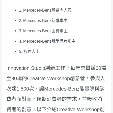
1. Mercedes-Benz體系內人員
2. Mercedes-Benz新購車主
3. Mercedes-Benz固有車主
4. Mercedes-Benz競爭品牌車主
5. 各界人士
Innovation Studio創新工作室每年會舉辦60場
至80場的Creative Workshop創意營，參與人
次達1,500次，讓Mercedes-Benz能實際與消
費者面對面，傾聽消費者的需求，並吸收消
費者的創意，以下介紹Creative Workshop創