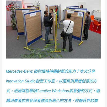
Mercedes-Benz 如何維持持續創新的能力？本文分享
Innovation Studio創新工作室，以蒐集消費者創意的方
式，透過常態舉辦Creative Workshop創意營的方式，邀
請消費者前來參與者透過系統化的方法，聆聽各界的需