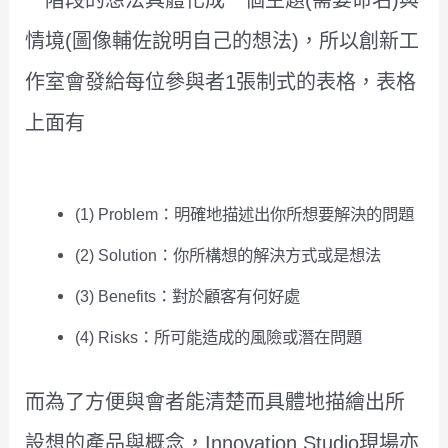
情境(圖像輔佐說明自己的想法)，所以創新工
作室會發給每位參與者1張制式的表格，表格
上面有
(1) Problem：明確地描述出你所想要解決的問題
(2) Solution：你所構想的解決方式或是想法
(3) Benefits：對於顧客有何好處
(4) Risks：所可能造成的風險或潛在問題
而為了方便與會者能清楚而具體地描繪出所
設想的產品與概念，Innovation Studio現場亦