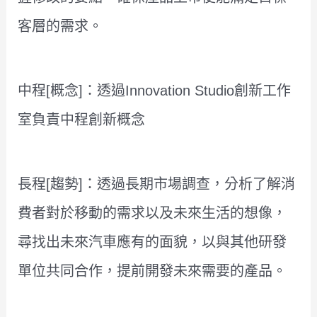
客層的需求。
中程[概念]：透過Innovation Studio創新工作
室負責中程創新概念
長程[趨勢]：透過長期市場調查，分析了解消
費者對於移動的需求以及未來生活的想像，
尋找出未來汽車應有的面貌，以與其他研發
單位共同合作，提前開發未來需要的產品。