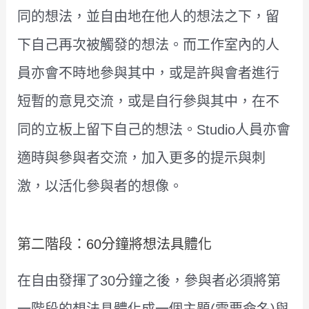
同的想法，並自由地在他人的想法之下，留
下自己再次被觸發的想法。而工作室內的人
員亦會不時地參與其中，或是許與會者進行
短暫的意見交流，或是自行參與其中，在不
同的立板上留下自己的想法。Studio人員亦會
適時與參與者交流，加入更多的提示與刺
激，以活化參與者的想像。
第二階段：60分鐘將想法具體化
在自由發揮了30分鐘之後，參與者必須將第
一階段的想法具體化成一個主題(需要命名)與