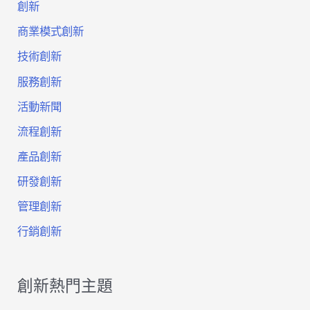
創新
商業模式創新
技術創新
服務創新
活動新聞
流程創新
產品創新
研發創新
管理創新
行銷創新
創新熱門主題