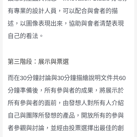
有專業的設計人員，可以配合與會者的描
述，以圖像表現出來，協助與會者清楚表現
自己的看法。
第三階段：展示與票選
而在30分鐘討論與30分鐘描繪說明文件共60
分鐘準備後，所有參與者的成果，將展示於
所有參與者的面前，由發想人對所有人介紹
自己與團隊所發想的產品，開放所有的參與
者參觀與討論，並經由投票選擇出最佳的創