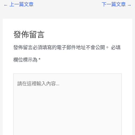
←
上一篇文章
下一篇文章
→
發佈留言
發佈留言必須填寫的電子郵件地址不會公開。
必填
欄位標示為
*
請
在
這
裡
輸