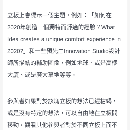
立板上會標示一個主題，例如：「如何在
2020年創造一個獨特而舒適的經驗？What
Idea creates a unique comfort experience in
2020?」和一些預先由Innovation Studio設計
師所描繪的輔助圖像，例如地球、或是高樓
大廈、或是廣大草地等等。
參與者如果對於該塊立板的想法已經枯竭，
或是沒有特定的想法，可以自由地在立板間
移動，觀看其他參與者對於不同立板上面不