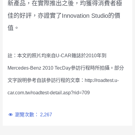
新產品，在實際推出之後，均獲得消費者極
佳的好評，亦證實了Innovation Studio的價
值。
註：本文的照片均來自U-CAR雜誌於2010年到
Mercedes-Benz 2010 TecDay參訪行程時所拍攝。部分
文字說明參考自該參訪行程的文章：http://roadtest.u-
car.com.tw/roadtest-detail.asp?rid=709
瀏覽次數：
2,267