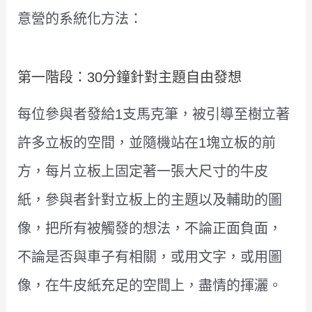
意營的系統化方法：
第一階段：30分鐘針對主題自由發想
每位參與者發給1支馬克筆，被引導至樹立著
許多立板的空間，並隨機站在1塊立板的前
方，每片立板上固定著一張大尺寸的牛皮
紙，參與者針對立板上的主題以及輔助的圖
像，把所有被觸發的想法，不論正面負面，
不論是否與車子有相關，或用文字，或用圖
像，在牛皮紙充足的空間上，盡情的揮灑。