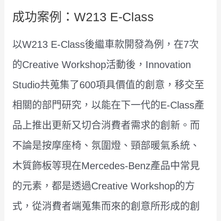
成功案例：W213 E-Class
以W213 E-Class後繼車款開發為例，在7次
的Creative Workshop活動後，Innovation
Studio共蒐集了600項具價值的創意，移交至
相關的部門研究，以能在下一代的E-Class產
品上推出更新又切合消費者需求的創新。而
不論是按摩座椅、氛圍燈、頸部暖氣系統、
木質飾板等現在Mercedes-Benz產品中常見
的元素，都是透過Creative Workshop的方
式，從消費者端蒐集而來的創意所形成的創