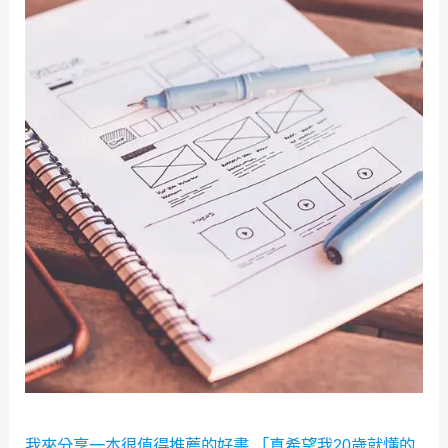
我來分享一本很值得推薦的好書 「真希望我20歲就懂的