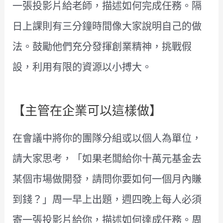
一張投影片給老師，描述如何完成任務。隔
日上課則有三分鐘時間像大家說明自己的做
法。鼓勵他們充分發揮創業精神，挑戰假
設，利用有限的資源以小搏大。
【主管在企業可以這樣做】
在會議中將你的團隊分組或以個人為單位，
請大家思考，「如果老闆給你十萬元基金去
某個市場做開發，請問你要如何一個月內賺
到錢？」周一早上出題，週四晚上每人必須
寄一張投影片給你，描述如何達成任務。周