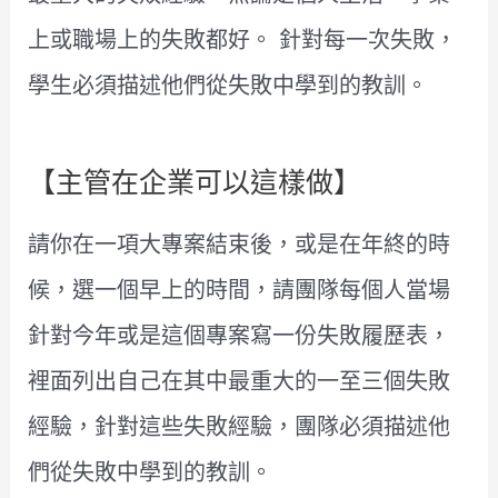
上或職場上的失敗都好。 針對每一次失敗，
學生必須描述他們從失敗中學到的教訓。
【主管在企業可以這樣做】
請你在一項大專案結束後，或是在年終的時
候，選一個早上的時間，請團隊每個人當場
針對今年或是這個專案寫一份失敗履歷表，
裡面列出自己在其中最重大的一至三個失敗
經驗，針對這些失敗經驗，團隊必須描述他
們從失敗中學到的教訓。