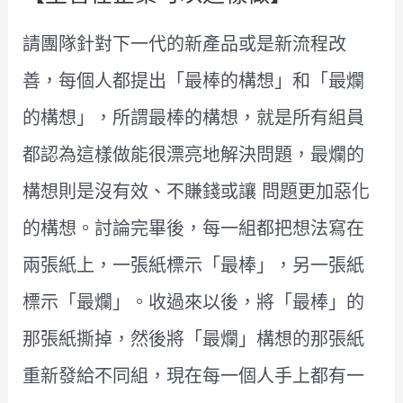
請團隊針對下一代的新產品或是新流程改
善，每個人都提出「最棒的構想」和「最爛
的構想」，所謂最棒的構想，就是所有組員
都認為這樣做能很漂亮地解決問題，最爛的
構想則是沒有效、不賺錢或讓 問題更加惡化
的構想。討論完畢後，每一組都把想法寫在
兩張紙上，一張紙標示「最棒」，另一張紙
標示「最爛」。收過來以後，將「最棒」的
那張紙撕掉，然後將「最爛」構想的那張紙
重新發給不同組，現在每一個人手上都有一