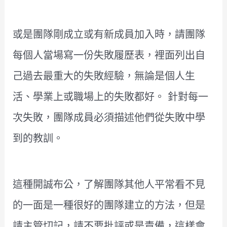
或是團隊剛成立或有新成員加入時，請團隊
每個人當場寫一份失敗履歷表，裡面列出自
己過去最重大的失敗經驗，無論是個人生
活、學業上或職場上的失敗都好。 針對每一
次失敗，團隊成員必須描述他們從失敗中學
到的教訓。
這種開誠布公，了解團隊其他人平常看不見
的一面是一種很好的團隊建立的方法，但是
請主管切記，請不要批評或是責備，這樣會