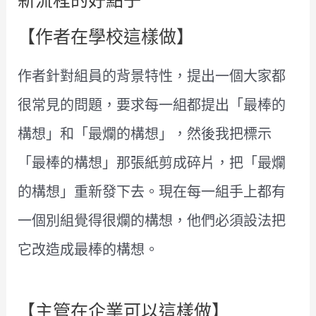
【作者在學校這樣做】
作者針對組員的背景特性，提出一個大家都
很常見的問題，要求每一組都提出「最棒的
構想」和「最爛的構想」，然後我把標示
「最棒的構想」那張紙剪成碎片，把「最爛
的構想」重新發下去。現在每一組手上都有
一個別組覺得很爛的構想，他們必須設法把
它改造成最棒的構想。
【主管在企業可以這樣做】