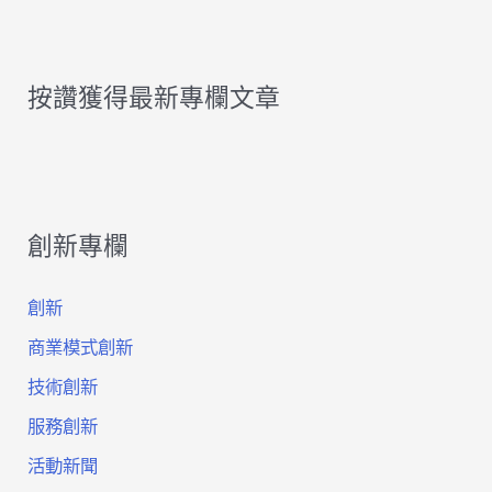
按讚獲得最新專欄文章
創新專欄
創新
商業模式創新
技術創新
服務創新
活動新聞