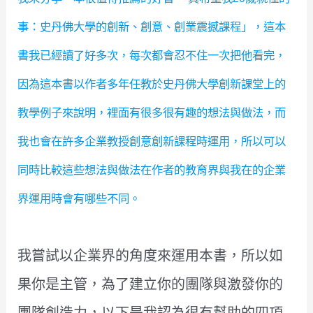
事：史丹佛大學的創新、創意、創業震撼課程」，這本
書我已經讀了好多次，每次都會忍不住一次把他看完，
因為這本書以作者多年任教於史丹佛大學創新課堂上的
教學例子來說明，裡面有很多很有趣的想法與做法，而
我也會在許多企業教授創意創新課程時運用，所以可以
同時比較這些想法與做法在作者的教育界與我在的企業
界運用時會有哪些不同。
我嘗試以企業界的角度來運用本書，所以如
果你是主管，為了建立你的團隊與激發你的