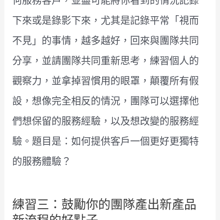
何服務客戶，並盡可能將你看到的情況記錄
下來或是錄影下來，尤其是記錄平常「視而
不見」的事情，越多越好，回來與團隊共同
分享，並請團隊共同重新思考，練習個人的
觀察力，並拿掉習慣用的眼罩，顛覆所有假
設，想像完全相反的情況，團隊可以選擇他
們想保留的服務經驗，以及想改變的服務經
驗。題目是：如何提供客戶一個更好更獨特
的服務體驗？
練習三：鼓勵你的團隊產出新產品
新流程的好點子