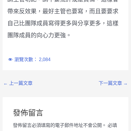
帶來反效果，最好主管也要寫，而且要要求
自己比團隊成員寫得更多與分享更多，這樣
團隊成員的向心力更強。
瀏覽次數：
2,084
←
上一篇文章
下一篇文章
→
發佈留言
發佈留言必須填寫的電子郵件地址不會公開。
必填