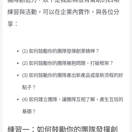
團隊創造力，以下是我認為很有幫助的四項
練習與活動，可以在企業內實作，與各位分
享：
(1) 如何鼓勵你的團隊發揮創業精神？
(2) 如何鼓勵你的團隊擁抱問題，打破框架？
(3) 如何鼓勵你的團隊產出新產品或是新流程的好
點子？
(4) 如何建立團隊，讓團隊互相了解，產生互信的
基礎？
練習一：如何鼓勵你的團隊發揮創