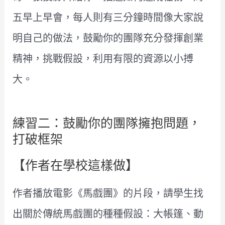
五早上早會，每人則有三分鐘時間像大家說
明自己的做法，鼓勵你的團隊充分發揮創業
精神，挑戰假設，利用有限的資源以小搏
大。
練習二：鼓勵你的團隊擁抱問題，
打破框架
【作者在學校這樣做】
作者播放電影《馬戲團》的片段，請學生找
出關於傳統馬戲團的種種假設：大帳篷、動