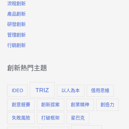
流程創新
產品創新
研發創新
管理創新
行銷創新
創新熱門主題
TRIZ
IDEO
以人為本
借用思維
創意競賽
創新提案
創業精神
創造力
失敗風險
打破框架
星巴克