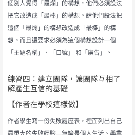
個別人覺得「最爛」的構想，他們必須設法
把它改造成「最棒」的構想。請他們設法把
這個「最爛」的構想改造成「最棒」的構
想。而且還要求必須為這個構想設計一個
「主題名稱」、「口號」 和「廣告」。
練習四：建立團隊，讓團隊互相了
解產生互信的基礎
【作者在學校這樣做】
作者學生寫一份失敗履歷表，裡面列出自己
最重大的失敗經驗—無論是個人生活、學業