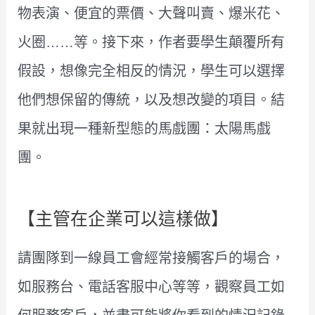
物表演、便宜的票價、大聲叫賣、爆米花、
火圈……等。接下來，作者要學生顛覆所有
假設，想像完全相反的情況，學生可以選擇
他們想保留的傳統，以及想改變的項目。結
果就出現一種新型態的馬戲團：太陽馬戲
團。
【主管在企業可以這樣做】
請團隊到一線員工會經常接觸客戶的場合，
如服務台、電話客服中心等等，觀察員工如