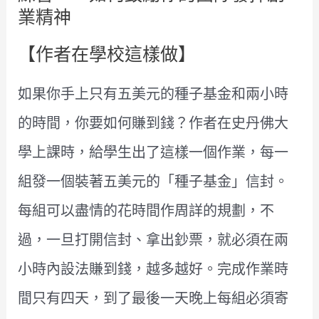
業精神
【作者在學校這樣做】
如果你手上只有五美元的種子基金和兩小時
的時間，你要如何賺到錢？作者在史丹佛大
學上課時，給學生出了這樣一個作業，每一
組發一個裝著五美元的「種子基金」信封。
每組可以盡情的花時間作周詳的規劃，不
過，一旦打開信封、拿出鈔票，就必須在兩
小時內設法賺到錢，越多越好。完成作業時
間只有四天，到了最後一天晚上每組必須寄