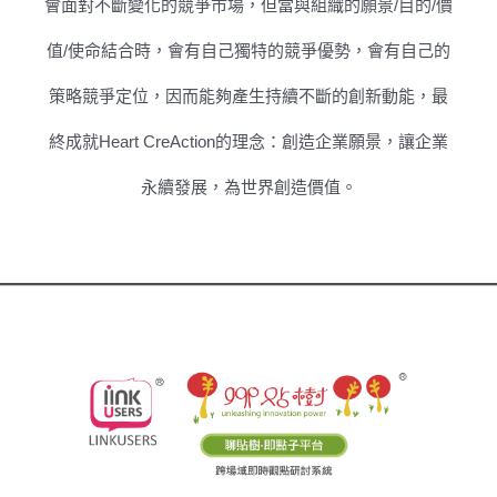
會面對不斷變化的競爭市場，但當與組織的願景/目的/價
值/使命結合時，會有自己獨特的競爭優勢，會有自己的
策略競爭定位，因而能夠產生持續不斷的創新動能，最
終成就Heart CreAction的理念：創造企業願景，讓企業
永續發展，為世界創造價值。