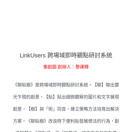
LinkUsers 跨場域即時觀點研討系統
集創園 創辦人：黎建輝
《聊貼樹》是跨場域即時觀點研討系統。【聊】聊出靈
光乍現的創意，【貼】貼出細微觀察的圖片和文字展現
創意，【樹】與「術」同音，建立策略方法培育出解決
方案。《聊貼樹》改良時下便利貼發展想法的行為，創