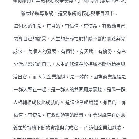
如何維持企業的核心競爭優勢？」因此我們發展出HC創
願策略領導系統，這套系統的核心與宗旨如下：
每個人的生命，有目的，有價值，有使命，有激勵自己
領導自己的願景，人生的意義在於持續不斷的實踐與完
成它。 每個人的發展，有獨特，有天賦，有優勢，有充
分活出潛能的自己，人生的修煉在於持續不斷地精進與
活出它。 而人與企業組織，是一體的，因為商業組織是
一群人聚在一起，是一群人的共同願景實踐，是靠一群
人相輔相成彼此成就的。 這個企業組織體，有目的，有
價值，有使命，有激勵領導的願景，企業組織存在的意
義在於持續不斷的實踐與完成它。 而這個企業組織體，