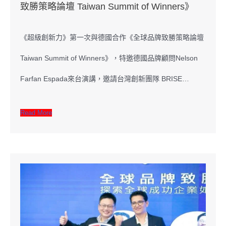
致勝策略論壇 Taiwan Summit of Winners》
《超級創新力》第一次與德國合作《全球品牌致勝策略論壇
Taiwan Summit of Winners》，特邀德國品牌顧問Nelson
Farfan Espada來台演講，邀請台灣創新團隊 BRISE…
Read More