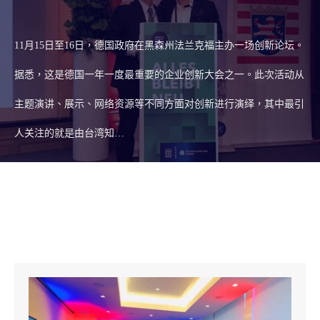
11月15日至16日，德国政府在黑森州法兰克福主办一场创新论坛。
据悉，这是德国一年一度最重要的企业创新大会之一。此次活动从
主题演讲、展示、网络资源等不同方面对创新进行演绎，其中最引
人关注的就是由台湾知…