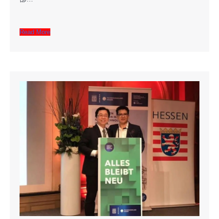
Read More