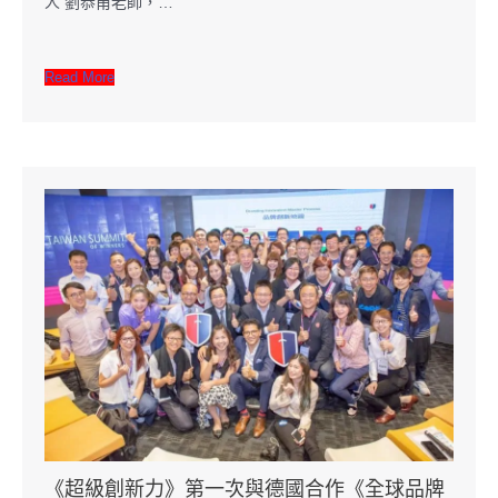
人 劉恭甫老師，…
Read More
《超級創新力》第一次與德國合作《全球品牌